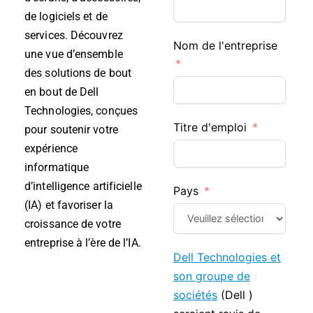
de logiciels et de
services. Découvrez
Nom de l'entreprise
une vue d’ensemble
des solutions de bout
en bout de Dell
Technologies, conçues
Titre d'emploi
pour soutenir votre
expérience
informatique
d’intelligence artificielle
Pays
(IA) et favoriser la
croissance de votre
entreprise à l’ère de l’IA.
Dell Technologies et
son groupe de
sociétés
(Dell )