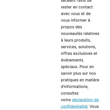
seraient ravis de
rester en contact
avec vous et de
vous informer à
propos des
nouveautés relatives
à leurs produits,
services, solutions,
offres exclusives et
événements
spéciaux. Pour en
savoir plus sur nos
pratiques en matière
d’informations,
consultez
notre
déclaration de
confidentialité
. Vous