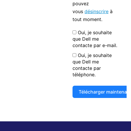
pouvez
vous
désinscrire
à
tout moment.
Oui, je souhaite
que Dell me
contacte par e-mail.
Oui, je souhaite
que Dell me
contacte par
téléphone.
Télécharger maintenan