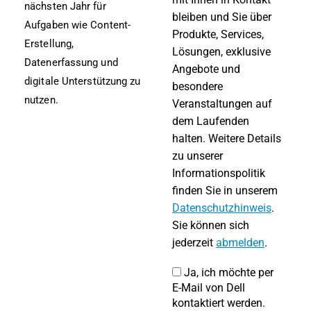
nächsten Jahr für
bleiben und Sie über
Aufgaben wie Content-
Produkte, Services,
Erstellung,
Lösungen, exklusive
Datenerfassung und
Angebote und
digitale Unterstützung zu
besondere
nutzen.
Veranstaltungen auf
dem Laufenden
halten. Weitere Details
zu unserer
Informationspolitik
finden Sie in unserem
Datenschutzhinweis
.
Sie können sich
jederzeit
abmelden
.
Ja, ich möchte per
E-Mail von Dell
kontaktiert werden.