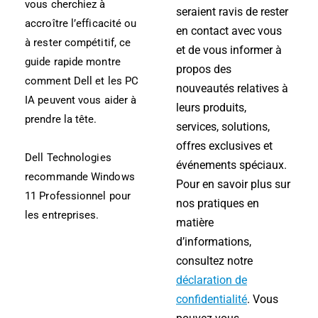
vous cherchiez à
seraient ravis de rester
accroître l’efficacité ou
en contact avec vous
à rester compétitif, ce
et de vous informer à
guide rapide montre
propos des
comment Dell et les PC
nouveautés relatives à
IA peuvent vous aider à
leurs produits,
prendre la tête.
services, solutions,
offres exclusives et
Dell Technologies
événements spéciaux.
recommande Windows
Pour en savoir plus sur
11 Professionnel pour
nos pratiques en
les entreprises.
matière
d’informations,
consultez notre
déclaration de
confidentialité
. Vous