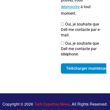
pouvez vous
désinscrire
à tout
moment.
Oui, je souhaite que
Dell me contacte par e-
mail.
Oui, je souhaite que
Dell me contacte par
téléphone.
Télécharger maintenant
Copyright © 2026
. All Rights Reserved.
Tech Expertise News