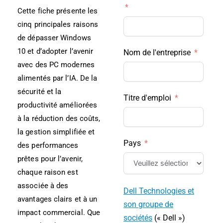
Cette fiche présente les
cinq principales raisons
de dépasser Windows
10 et d’adopter l’avenir
Nom de l'entreprise
avec des PC modernes
alimentés par l’IA. De la
sécurité et la
Titre d'emploi
productivité améliorées
à la réduction des coûts,
la gestion simplifiée et
Pays
des performances
prêtes pour l’avenir,
chaque raison est
associée à des
Dell Technologies et
avantages clairs et à un
son groupe de
impact commercial. Que
sociétés
(« Dell »)