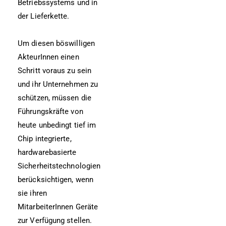
Betriebssystems und in
der Lieferkette.
Um diesen böswilligen
AkteurInnen einen
Schritt voraus zu sein
und ihr Unternehmen zu
schützen, müssen die
Führungskräfte von
heute unbedingt tief im
Chip integrierte,
hardwarebasierte
Sicherheitstechnologien
berücksichtigen, wenn
sie ihren
MitarbeiterInnen Geräte
zur Verfügung stellen.