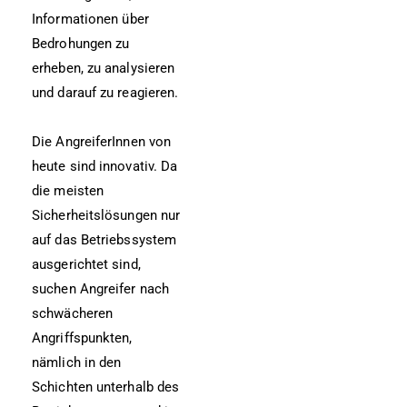
Informationen über
Bedrohungen zu
erheben, zu analysieren
und darauf zu reagieren.
Die AngreiferInnen von
heute sind innovativ. Da
die meisten
Sicherheitslösungen nur
auf das Betriebssystem
ausgerichtet sind,
suchen Angreifer nach
schwächeren
Angriffspunkten,
nämlich in den
Schichten unterhalb des