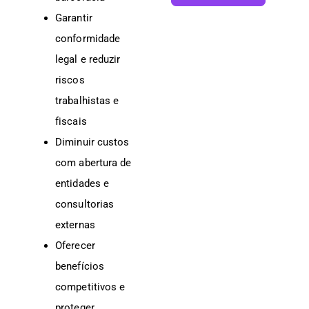
Garantir
conformidade
legal e reduzir
riscos
trabalhistas e
fiscais
Diminuir custos
com abertura de
entidades e
consultorias
externas
Oferecer
benefícios
competitivos e
proteger