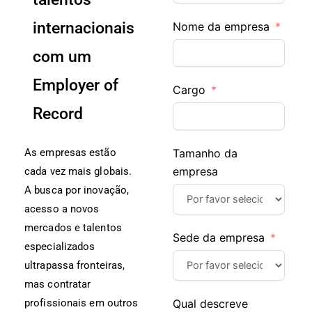
internacionais
Nome da empresa
com um
Employer of
Cargo
Record
Tamanho da
As empresas estão
empresa
cada vez mais globais.
A busca por inovação,
acesso a novos
mercados e talentos
Sede da empresa
especializados
ultrapassa fronteiras,
mas contratar
Qual descreve
profissionais em outros