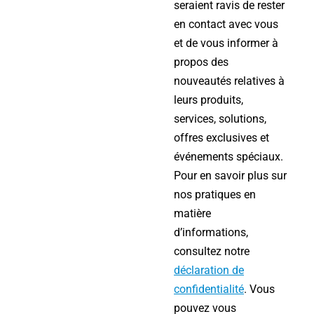
seraient ravis de rester
en contact avec vous
et de vous informer à
propos des
nouveautés relatives à
leurs produits,
services, solutions,
offres exclusives et
événements spéciaux.
Pour en savoir plus sur
nos pratiques en
matière
d’informations,
consultez notre
déclaration de
confidentialité
. Vous
pouvez vous