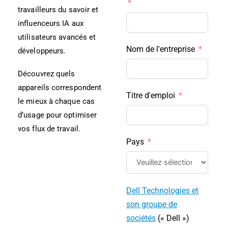
travailleurs du savoir et
influenceurs IA aux
utilisateurs avancés et
Nom de l'entreprise
développeurs.
Découvrez quels
appareils correspondent
Titre d'emploi
le mieux à chaque cas
d’usage pour optimiser
vos flux de travail.
Pays
Dell Technologies et
son groupe de
sociétés
(« Dell »)