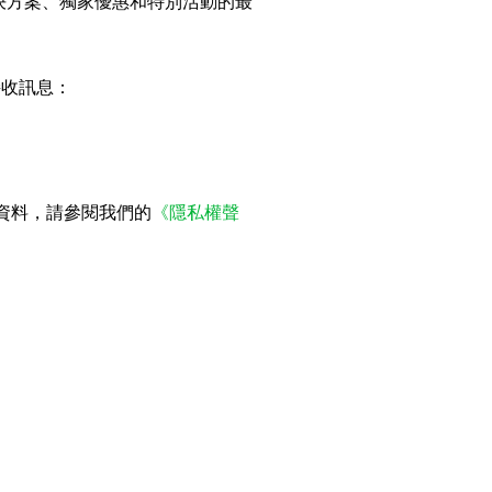
解決方案、獨家優惠和特別活動的最
接收訊息：
人資料，請參閱我們的
《隱私權聲