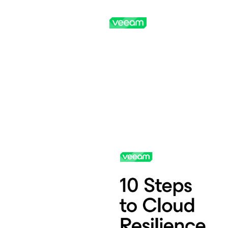
Skip
to
content