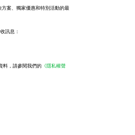
解決方案、獨家優惠和特別活動的最
接收訊息：
人資料，請參閱我們的
《隱私權聲