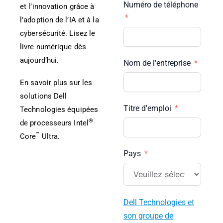
Numéro de téléphone
et l’innovation grâce à
l’adoption de l’IA et à la
cybersécurité. Lisez le
livre numérique dès
aujourd’hui.
Nom de l'entreprise
En savoir plus sur les
solutions Dell
Titre d'emploi
Technologies équipées
®
de processeurs Intel
™
Core
Ultra.
Pays
Dell Technologies et
son groupe de