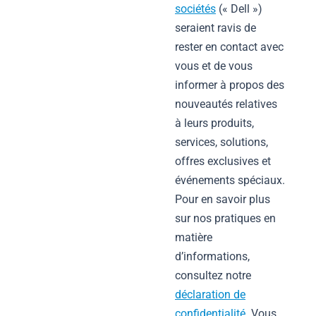
sociétés
(« Dell »)
seraient ravis de
rester en contact avec
vous et de vous
informer à propos des
nouveautés relatives
à leurs produits,
services, solutions,
offres exclusives et
événements spéciaux.
Pour en savoir plus
sur nos pratiques en
matière
d’informations,
consultez notre
déclaration de
confidentialité
. Vous