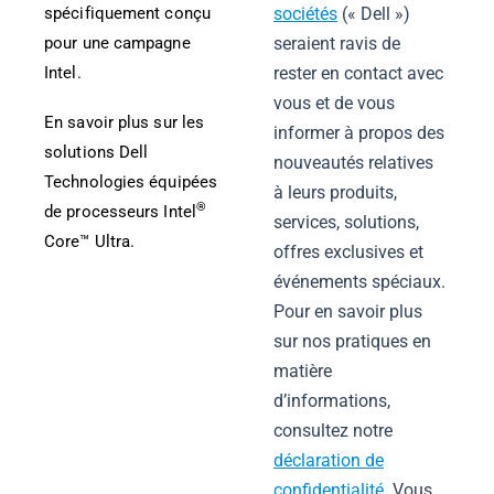
spécifiquement conçu
sociétés
(« Dell »)
pour une campagne
seraient ravis de
Intel.
rester en contact avec
vous et de vous
En savoir plus sur les
informer à propos des
solutions Dell
nouveautés relatives
Technologies équipées
à leurs produits,
®
de processeurs Intel
services, solutions,
Core™ Ultra.
offres exclusives et
événements spéciaux.
Pour en savoir plus
sur nos pratiques en
matière
d’informations,
consultez notre
déclaration de
confidentialité
. Vous