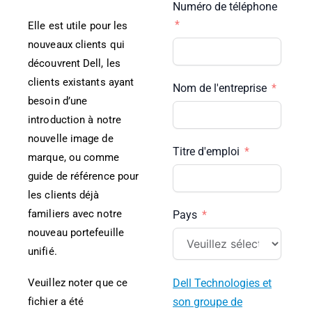
Numéro de téléphone
Elle est utile pour les
nouveaux clients qui
découvrent Dell, les
clients existants ayant
Nom de l'entreprise
besoin d’une
introduction à notre
nouvelle image de
Titre d'emploi
marque, ou comme
guide de référence pour
les clients déjà
familiers avec notre
Pays
nouveau portefeuille
unifié.
Veuillez noter que ce
Dell Technologies et
fichier a été
son groupe de