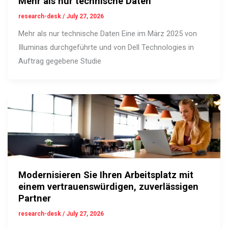
Mehr als nur technische Daten
research-desk
/
July 27, 2026
Mehr als nur technische Daten Eine im März 2025 von
Illuminas durchgeführte und von Dell Technologies in
Auftrag gegebene Studie
Modernisieren Sie Ihren Arbeitsplatz mit
einem vertrauenswürdigen, zuverlässigen
Partner
research-desk
/
July 27, 2026