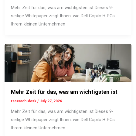
Mehr Zeit für das, was am wichtigsten ist Dieses 9-
seitige Whitepaper zeigt Ihnen, wie Dell Copilot+ PCs
Ihrem kleinen Unternehmen
Mehr Zeit für das, was am wichtigsten ist
research-desk
/
July 27, 2026
Mehr Zeit für das, was am wichtigsten ist Dieses 9-
seitige Whitepaper zeigt Ihnen, wie Dell Copilot+ PCs
Ihrem kleinen Unternehmen