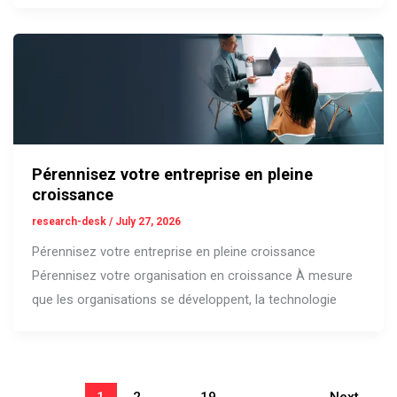
Pérennisez votre entreprise en pleine
croissance
research-desk
/
July 27, 2026
Pérennisez votre entreprise en pleine croissance
Pérennisez votre organisation en croissance À mesure
que les organisations se développent, la technologie