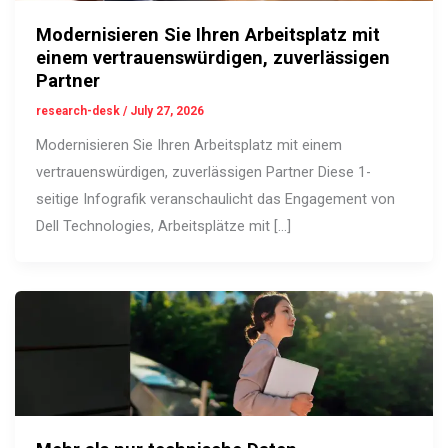
Modernisieren Sie Ihren Arbeitsplatz mit
einem vertrauenswürdigen, zuverlässigen
Partner
research-desk
/
July 27, 2026
Modernisieren Sie Ihren Arbeitsplatz mit einem
vertrauenswürdigen, zuverlässigen Partner Diese 1-
seitige Infografik veranschaulicht das Engagement von
Dell Technologies, Arbeitsplätze mit […]