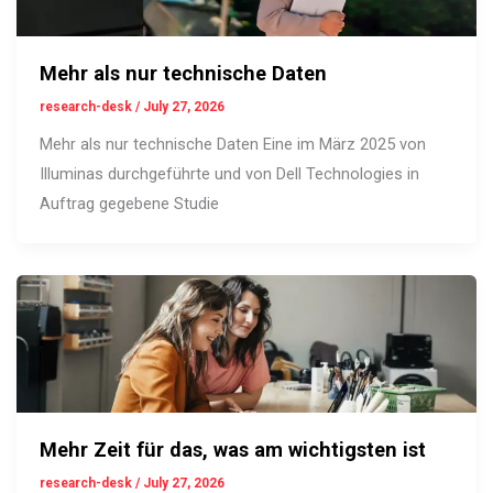
Mehr als nur technische Daten
research-desk
/
July 27, 2026
Mehr als nur technische Daten Eine im März 2025 von
Illuminas durchgeführte und von Dell Technologies in
Auftrag gegebene Studie
Mehr Zeit für das, was am wichtigsten ist
research-desk
/
July 27, 2026