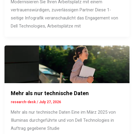
Modernisieren Sie Ihren Arbeitsplatz mit einem
vertrauenswürdigen, zuverlässigen Partner Diese 1-
seitige Infografik veranschaulicht das Engagement von
Dell Technologies, Arbeitsplätze mit
Mehr als nur technische Daten
research-desk
/
July 27, 2026
Mehr als nur technische Daten Eine im März 2025 von
Illuminas durchgeführte und von Dell Technologies in
Auftrag gegebene Studie