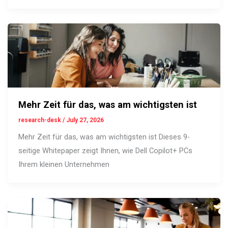
Mehr Zeit für das, was am wichtigsten ist
research-desk
/
July 27, 2026
Mehr Zeit für das, was am wichtigsten ist Dieses 9-
seitige Whitepaper zeigt Ihnen, wie Dell Copilot+ PCs
Ihrem kleinen Unternehmen