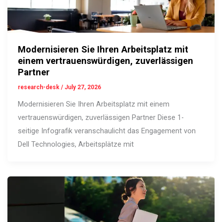
Modernisieren Sie Ihren Arbeitsplatz mit
einem vertrauenswürdigen, zuverlässigen
Partner
research-desk
/
July 27, 2026
Modernisieren Sie Ihren Arbeitsplatz mit einem
vertrauenswürdigen, zuverlässigen Partner Diese 1-
seitige Infografik veranschaulicht das Engagement von
Dell Technologies, Arbeitsplätze mit